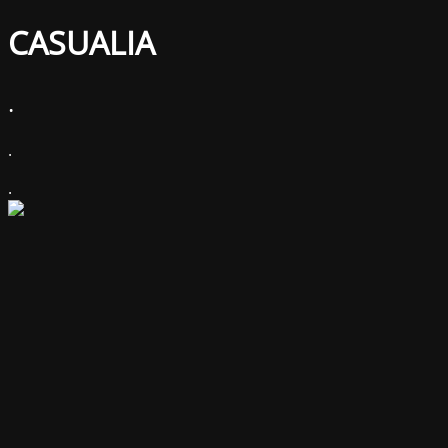
CASUALIA
.
.
.