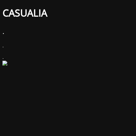
CASUALIA
.
.
.