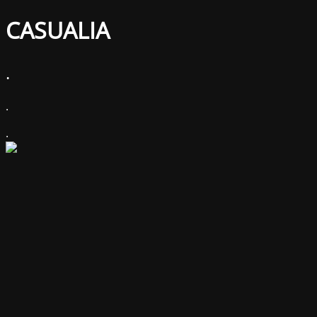
CASUALIA
.
.
.