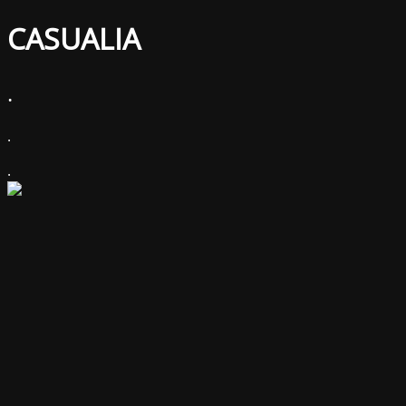
CASUALIA
.
.
.