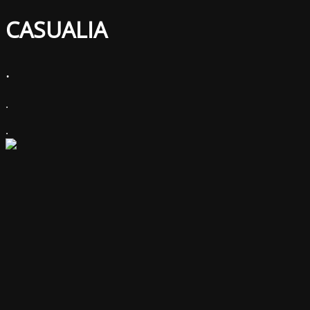
CASUALIA
.
.
.