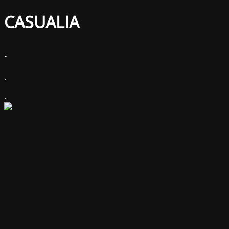
CASUALIA
.
.
.