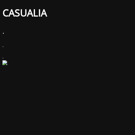
CASUALIA
.
.
.