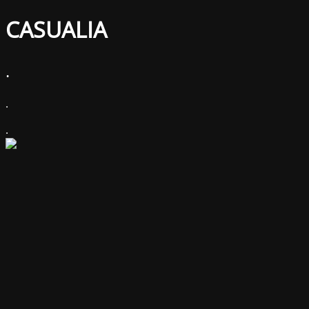
CASUALIA
.
.
.