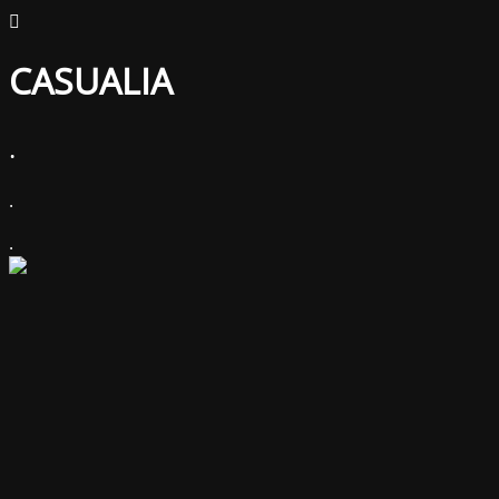
CASUALIA
.
.
.