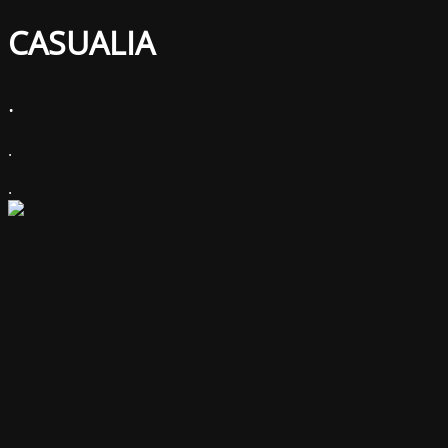
CASUALIA
.
.
.