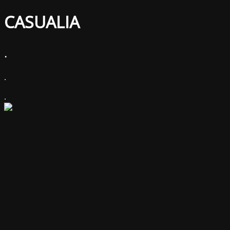
CASUALIA
.
.
.