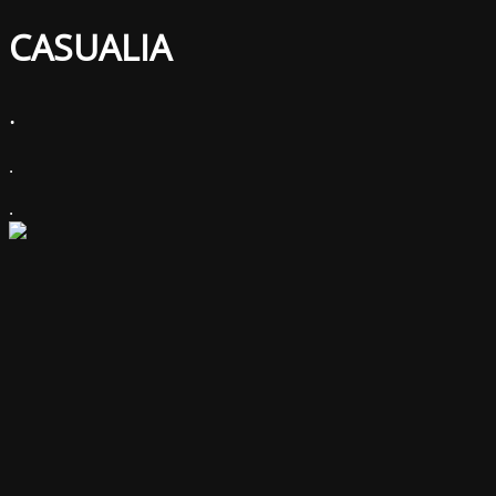
CASUALIA
.
.
.