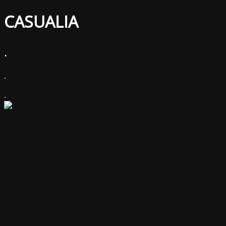
CASUALIA
.
.
.