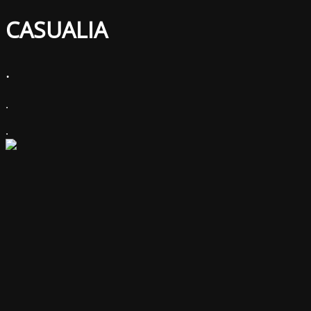
CASUALIA
.
.
.